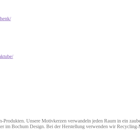
-Produkten. Unsere Motivkerzen verwandeln jeden Raum in ein zauberh
retter im Bochum Design. Bei der Herstellung verwenden wir Recycling-