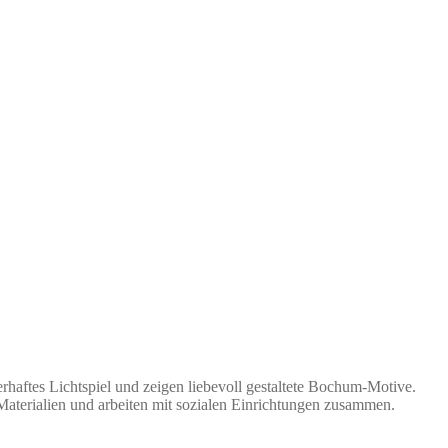
aftes Lichtspiel und zeigen liebevoll gestaltete Bochum-Motive.
Materialien und arbeiten mit sozialen Einrichtungen zusammen.