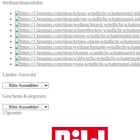
Weihnachtsprodukte
Länder-Auswahl
Geschenk-Kategorien
13gramm