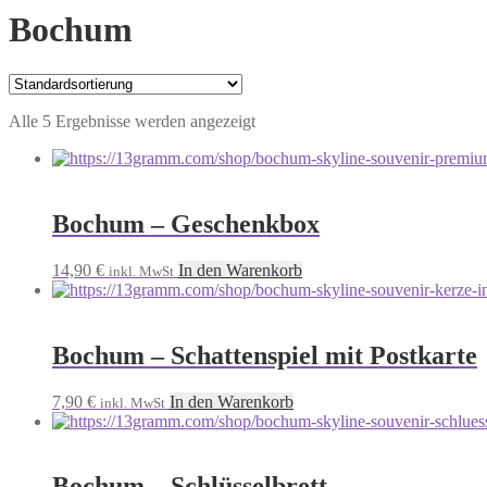
Bochum
Alle 5 Ergebnisse werden angezeigt
Bochum – Geschenkbox
14,90
€
In den Warenkorb
inkl. MwSt
Bochum – Schattenspiel mit Postkarte
7,90
€
In den Warenkorb
inkl. MwSt
Bochum – Schlüsselbrett