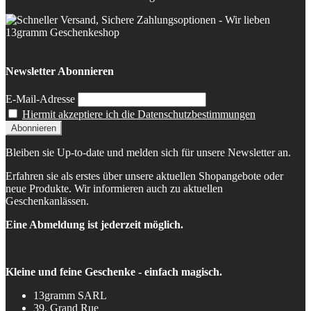
Newsletter Abonnieren
E-Mail-Adresse
Hiermit akzeptiere ich die Datenschutzbestimmungen
Bleiben sie Up-to-date und melden sich für unsere Newsletter an.
Erfahren sie als erstes über unsere aktuellen Shopangebote oder
neue Produkte. Wir informieren auch zu aktuellen
Geschenkanlässen.
Eine Abmeldung ist jederzeit möglich.
Kleine und feine Geschenke - einfach magisch.
13gramm SARL
39, Grand Rue