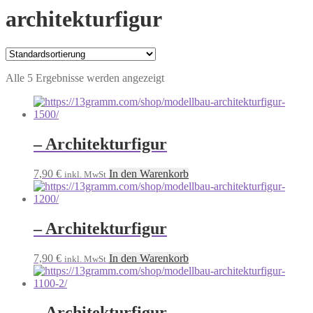
architekturfigur
Alle 5 Ergebnisse werden angezeigt
– Architekturfigur
7,90
€
In den Warenkorb
inkl. MwSt
– Architekturfigur
7,90
€
In den Warenkorb
inkl. MwSt
– Architekturfigur