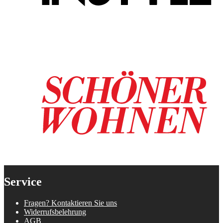
Service
Fragen? Kontaktieren Sie uns
Widerrufsbelehrung
AGB