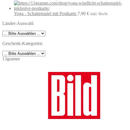
Yoga - Schattenspiel mit Postkarte
7,90
€
inkl. MwSt
Länder-Auswahl
Geschenk-Kategorien
13gramm