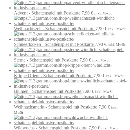
Advent - Schattenspiel mit Postkarte
7,90
€
inkl. MwSt
Weihnachtszeit - Schattenspiel mit Postkarte
7,90
€
inkl. MwSt
Schneeflocken - Schattenspiel mit Postkarte
7,90
€
inkl. MwSt
Sterne - Schattenspiel mit Postkarte
7,90
€
inkl. MwSt
Krippe Orient - Schattenspiel mit Postkarte
7,90
€
inkl. MwSt
Blumen - Schattenspiel mit Postkarte
7,90
€
inkl. MwSt
Weihnachsmarkt - Schattenspiel mit Postkarte
7,90
€
inkl.
MwSt
Wildwuchs - Schattenspiel mit Postkarte
7,90
€
inkl. MwSt