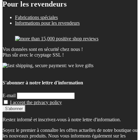
Pour les revendeurs
Fabrications spéciales
Informations pour les revendeurs
Vos données sont en sécurité chez nous !
Plus sûr avec le cryptage SSL !
S'abonner à notre lettre d'information
E-mail
I accept the privacy policy
Restez informé et inscrivez-vous à notre lettre d'information.
Soyez le premier à connaître les offres actuelles de notre boutique ou
les nouveaux produits. Nous vous informons également sur les