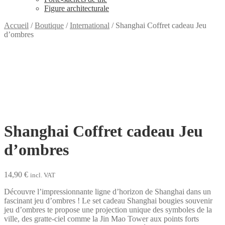
Figure architecturale
Accueil
/
Boutique
/
International
/
Shanghai Coffret cadeau Jeu
d’ombres
Shanghai Coffret cadeau Jeu
d’ombres
14,90
€
incl. VAT
Découvre l’impressionnante ligne d’horizon de Shanghai dans un
fascinant jeu d’ombres ! Le set cadeau Shanghai bougies souvenir
jeu d’ombres te propose une projection unique des symboles de la
ville, des gratte-ciel comme la Jin Mao Tower aux points forts