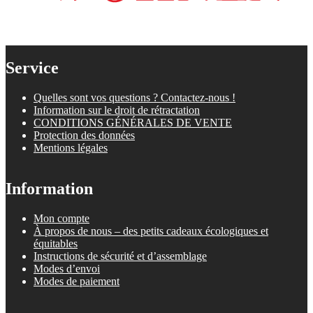
Service
Quelles sont vos questions ? Contactez-nous !
Information sur le droit de rétractation
CONDITIONS GÉNÉRALES DE VENTE
Protection des données
Mentions légales
Information
Mon compte
À propos de nous – des petits cadeaux écologiques et
équitables
Instructions de sécurité et d’assemblage
Modes d’envoi
Modes de paiement