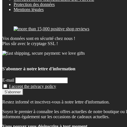
Protection des données
Mentions légales
Vos données sont en sécurité chez nous !
Plus sûr avec le cryptage SSL !
S'abonner à notre lettre d'information
E-mail
I accept the privacy policy
Restez informé et inscrivez-vous à notre lettre d'information.
Soyez le premier à connaître les offres actuelles de notre boutique o
informons également sur les occasions de cadeaux actuelles.
Vous pouvez vous désinscrire à tout moment.