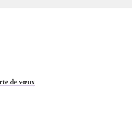
rte de vœux