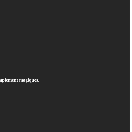
simplement magiques.