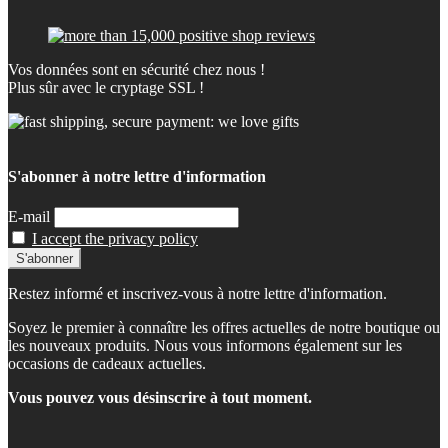
Vos données sont en sécurité chez nous !
Plus sûr avec le cryptage SSL !
S'abonner à notre lettre d'information
E-mail
I accept the privacy policy
Restez informé et inscrivez-vous à notre lettre d'information.
Soyez le premier à connaître les offres actuelles de notre boutique ou
les nouveaux produits. Nous vous informons également sur les
occasions de cadeaux actuelles.
Vous pouvez vous désinscrire à tout moment.