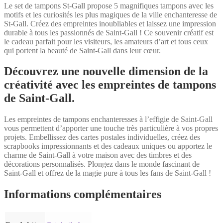
Le set de tampons St-Gall propose 5 magnifiques tampons avec les
motifs et les curiosités les plus magiques de la ville enchanteresse de
St-Gall. Créez des empreintes inoubliables et laissez une impression
durable à tous les passionnés de Saint-Gall ! Ce souvenir créatif est
le cadeau parfait pour les visiteurs, les amateurs d’art et tous ceux
qui portent la beauté de Saint-Gall dans leur cœur.
Découvrez une nouvelle dimension de la
créativité avec les empreintes de tampons
de Saint-Gall.
Les empreintes de tampons enchanteresses à l’effigie de Saint-Gall
vous permettent d’apporter une touche très particulière à vos propres
projets. Embellissez des cartes postales individuelles, créez des
scrapbooks impressionnants et des cadeaux uniques ou apportez le
charme de Saint-Gall à votre maison avec des timbres et des
décorations personnalisés. Plongez dans le monde fascinant de
Saint-Gall et offrez de la magie pure à tous les fans de Saint-Gall !
Informations complémentaires