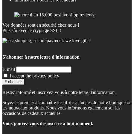
Vos données sont en sécurité chez nous !
Plus sûr avec le cryptage SSL !
S'abonner à notre lettre d'information
E-mail
I accept the privacy policy
Restez informé et inscrivez-vous à notre lettre d'information.
Soyez le premier à connaître les offres actuelles de notre boutique ou
les nouveaux produits. Nous vous informons également sur les
occasions de cadeaux actuelles.
Vous pouvez vous désinscrire à tout moment.