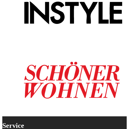
Service