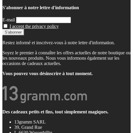
S'abonner à notre lettre d'information
E-mail
I accept the privacy policy
Restez informé et inscrivez-vous à notre lettre d'information.
Soyez le premier à connaître les offres actuelles de notre boutique ou
les nouveaux produits. Nous vous informons également sur les
occasions de cadeaux actuelles.
Vous pouvez vous désinscrire à tout moment.
Des cadeaux petits et fins, tout simplement magiques.
13gramm SARL
39, Grand Rue
L-6630 Wasserbillig