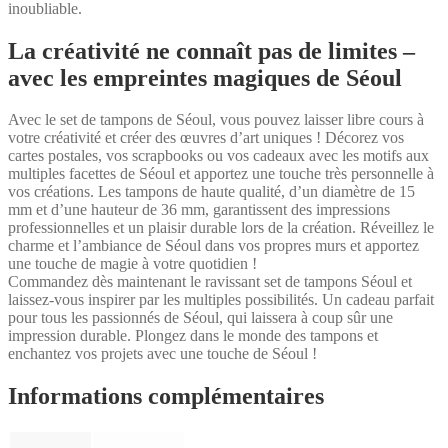
inoubliable.
La créativité ne connaît pas de limites –
avec les empreintes magiques de Séoul
Avec le set de tampons de Séoul, vous pouvez laisser libre cours à
votre créativité et créer des œuvres d’art uniques ! Décorez vos
cartes postales, vos scrapbooks ou vos cadeaux avec les motifs aux
multiples facettes de Séoul et apportez une touche très personnelle à
vos créations. Les tampons de haute qualité, d’un diamètre de 15
mm et d’une hauteur de 36 mm, garantissent des impressions
professionnelles et un plaisir durable lors de la création. Réveillez le
charme et l’ambiance de Séoul dans vos propres murs et apportez
une touche de magie à votre quotidien !
Commandez dès maintenant le ravissant set de tampons Séoul et
laissez-vous inspirer par les multiples possibilités. Un cadeau parfait
pour tous les passionnés de Séoul, qui laissera à coup sûr une
impression durable. Plongez dans le monde des tampons et
enchantez vos projets avec une touche de Séoul !
Informations complémentaires