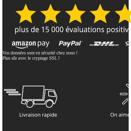
Vos données sont en sécurité chez nous !
Plus sûr avec le cryptage SSL !