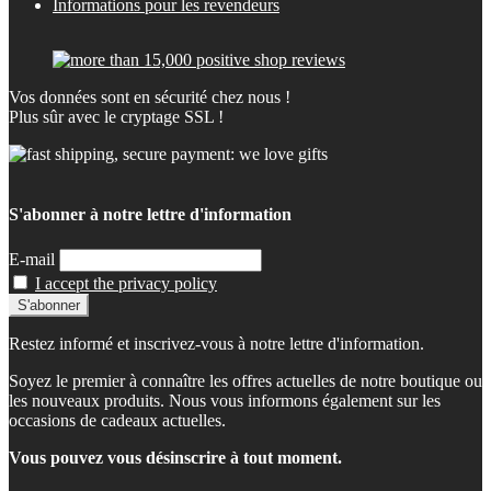
Informations pour les revendeurs
Vos données sont en sécurité chez nous !
Plus sûr avec le cryptage SSL !
S'abonner à notre lettre d'information
E-mail
I accept the privacy policy
Restez informé et inscrivez-vous à notre lettre d'information.
Soyez le premier à connaître les offres actuelles de notre boutique ou
les nouveaux produits. Nous vous informons également sur les
occasions de cadeaux actuelles.
Vous pouvez vous désinscrire à tout moment.