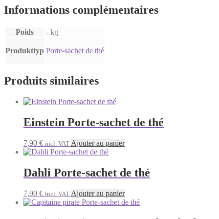
Informations complémentaires
Poids
- kg
Produkttyp
Porte-sachet de thé
Produits similaires
Einstein Porte-sachet de thé
7,90
€
Ajouter au panier
incl. VAT
Dahli Porte-sachet de thé
7,90
€
Ajouter au panier
incl. VAT