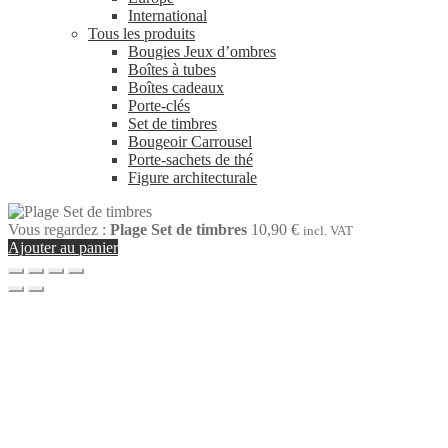
International
Tous les produits
Bougies Jeux d’ombres
Boîtes à tubes
Boîtes cadeaux
Porte-clés
Set de timbres
Bougeoir Carrousel
Porte-sachets de thé
Figure architecturale
Vous regardez :
Plage Set de timbres
10,90
€
incl. VAT
Ajouter au panier