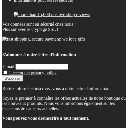
Informations pour les revendeurs
Vos données sont en sécurité chez nous !
Plus sûr avec le cryptage SSL !
S'abonner à notre lettre d'information
E-mail
I accept the privacy policy
Restez informé et inscrivez-vous à notre lettre d'information.
Soyez le premier à connaître les offres actuelles de notre boutique ou
les nouveaux produits. Nous vous informons également sur les
occasions de cadeaux actuelles.
Vous pouvez vous désinscrire à tout moment.