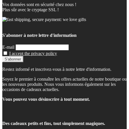
Vos données sont en sécurité chez nous !
Plus sûr avec le cryptage SSL !
S'abonner à notre lettre d'information
E-mail
I accept the privacy policy
Restez informé et inscrivez-vous à notre lettre d'information.
Soyez le premier à connaître les offres actuelles de notre boutique ou
les nouveaux produits. Nous vous informons également sur les
occasions de cadeaux actuelles.
Vous pouvez vous désinscrire à tout moment.
Des cadeaux petits et fins, tout simplement magiques.