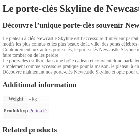
Le porte-clés Skyline de Newcas
Découvre l’unique porte-clés souvenir New
Le plateau à clés Newcastle Skyline est l’accessoire d’intérieur parfa
motifs les plus connus et les plus beaux de la ville, des ponts célèbres 
Contrairement aux autres porte-clés, le porte-clés Newcastle Skyline n’
faire tomber ou de les perdre.
Le porte-clés est livré dans une boîte cadeau et convient donc parfa
simplement comme accessoire pratique pour la maison, le plateau à c
Découvre maintenant nos porte-clés Newcastle Skyline et opte pour un
Additional information
Weight
- kg
Produkttyp
Porte-clés
Related products