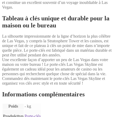
et constitue un excellent souvenir d’un voyage inoubliable à Las
Vegas.
Tableau à clés unique et durable pour la
maison ou le bureau
La silhouette impressionnante de la ligne d’horizon la plus célèbre
de Las Vegas, y compris la Stratosphere Tower et les casinos, est
unique et fait de ce plateau à clés un point de mire dans n’importe
quelle pièce. Le porte-clés est fabriqué dans un matériau durable et
peut être utilisé pendant des années.
Une excellente façon d’apporter un peu de Las Vegas dans votre
maison ou votre bureau ! Le porte-clés Las Vegas Skyline est
également un cadeau idéal pour les amateurs de casino ou les
personnes qui recherchent quelque chose de spécial dans la vie.
Commandez dès maintenant le porte-clés Las Vegas Skyline et
organisez vos clés avec style et en toute sécurité !
Informations complémentaires
Poids
- kg
Produkttyp
Porte-clés