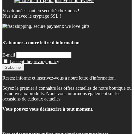
Vos données sont en sécurité chez nous !
Plus sûr avec le cryptage SSL !
S'abonner à notre lettre d'information
E-mail
I accept the privacy policy
Restez informé et inscrivez-vous à notre lettre d'information.
Soyez le premier à connaître les offres actuelles de notre boutique ou
les nouveaux produits. Nous vous informons également sur les
occasions de cadeaux actuelles.
Vous pouvez vous désinscrire à tout moment.