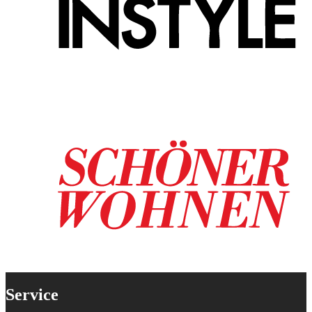
Service