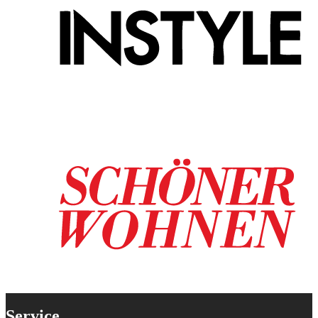
Service