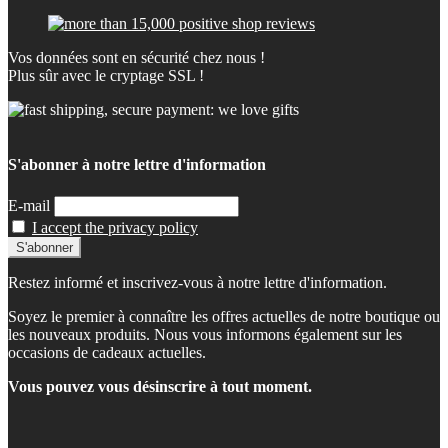
Vos données sont en sécurité chez nous !
Plus sûr avec le cryptage SSL !
S'abonner à notre lettre d'information
E-mail
I accept the privacy policy
Restez informé et inscrivez-vous à notre lettre d'information.
Soyez le premier à connaître les offres actuelles de notre boutique ou
les nouveaux produits. Nous vous informons également sur les
occasions de cadeaux actuelles.
Vous pouvez vous désinscrire à tout moment.