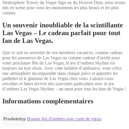
Stratosphere Tower, du Vegas Sign ou du Hoover Dam, nous avons
mis en scène pour vous les monuments les plus beaux et les plus
connus.
Un souvenir inoubliable de la scintillante
Las Vegas – Le cadeau parfait pour tout
fan de Las Vegas.
Que ce soit en souvenir de vos dernières vacances, comme cadeau
pour les amoureux de Las Vegas ou comme cadeau d’invité pour
votre prochaine fête de Las Vegas, le jeu d’ombres Skyline est
toujours un bon choix. Avec cette lumière d’ambiance, vous créez
une atmosphère incomparable dans chaque pièce et apportez les
paillettes et le glamour de Las Vegas chez vous. Laissez-vous
envoûter et faites revivre des souvenirs particuliers avec le jeu
d’ombres Las Vegas Skyline – un must pour tous les fans de Vegas !
Informations complémentaires
Produkttyp
Bougie Jeu d'ombres avec carte de vœux