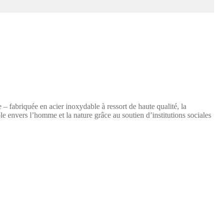
 fabriquée en acier inoxydable à ressort de haute qualité, la
e envers l’homme et la nature grâce au soutien d’institutions sociales