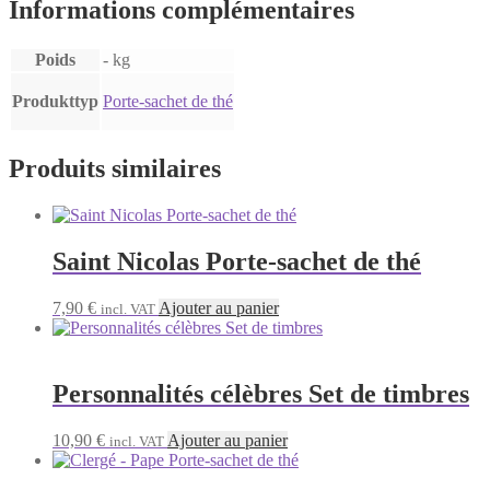
Informations complémentaires
Poids
- kg
Produkttyp
Porte-sachet de thé
Produits similaires
Saint Nicolas Porte-sachet de thé
7,90
€
Ajouter au panier
incl. VAT
Personnalités célèbres Set de timbres
10,90
€
Ajouter au panier
incl. VAT