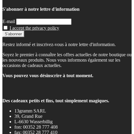
S'abonner à notre lettre d'information
E-mail
I accept the privacy policy
Restez informé et inscrivez-vous à notre lettre d'information.
Soyez le premier à connaître les offres actuelles de notre boutique ou
les nouveaux produits. Nous vous informons également sur les
occasions de cadeaux actuelles.
Vous pouvez vous désinscrire à tout moment.
Des cadeaux petits et fins, tout simplement magiques.
13gramm SARL
39, Grand Rue
L-6630 Wasserbillig
fon: 00352 28 777 408
fax: 00352 28 777 410