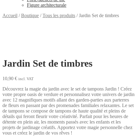
Figure architecturale
Accueil
/
Boutique
/
Tous les produits
/
Jardin Set de timbres
Jardin Set de timbres
10,90
€
incl. VAT
Découvrez la magie du jardin avec le set de tampons Jardin ! Créez
votre propre oasis de verdure et personnalisez votre univers de jardin
avec 12 magnifiques motifs allant des garden-parties aux parterres
de fleurs en passant par des promenades familiales relaxantes. Le set
de tampons se compose de tampons de haute qualité et pleins de
détails qui feront fleurir votre créativité. Parfait pour les heures de
détente en plein air, les moments passés avec les enfants et les
projets de jardinage créatifs. Apportez votre magie personnelle chez
vous et créez le jardin de vos rêves !