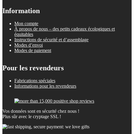
Information
Mon compte
À propos de nous – des petits cadeaux écologiques et
équitables
Instructions de sécurité et d’assemblage
Modes d’envoi
Modes de paiement
Pour les revendeurs
Fabrications spéciales
Informations pour les revendeurs
Vos données sont en sécurité chez nous !
Plus sûr avec le cryptage SSL !