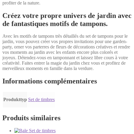
profiter de la nature.
Créez votre propre univers de jardin avec
de fantastiques motifs de tampons.
Avec les motifs de tampons très détaillés du set de tampons pour le
jardin, vous pouvez créer vos propres invitations pour une garden-
party, orner vos parterres de fleurs de décorations créatives et rendre
vos moments au jardin avec les enfants encore plus colorés et
joyeux. Détendez-vous en tamponnant et laissez libre cours à votre
créativité. Faites entrer la magie du jardin chez vous et profitez de
merveilleux moments en famille dans la verdure.
Informations complémentaires
Produkttyp
Set de timbres
Produits similaires