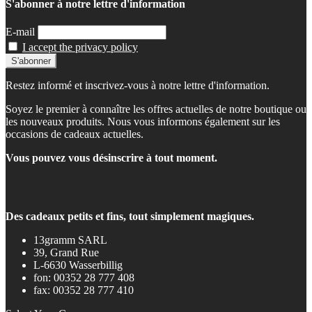
S'abonner à notre lettre d'information
E-mail
I accept the privacy policy
Restez informé et inscrivez-vous à notre lettre d'information.
Soyez le premier à connaître les offres actuelles de notre boutique ou
les nouveaux produits. Nous vous informons également sur les
occasions de cadeaux actuelles.
Vous pouvez vous désinscrire à tout moment.
Des cadeaux petits et fins, tout simplement magiques.
13gramm SARL
39, Grand Rue
L-6630 Wasserbillig
fon: 00352 28 777 408
fax: 00352 28 777 410