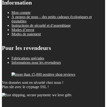
Information
Mon compte
À propos de nous – des petits cadeaux écologiques et
équitables
Instructions de sécurité et d’assemblage
Modes d’envoi
Modes de paiement
Pour les revendeurs
Fabrications spéciales
Informations pour les revendeurs
Vos données sont en sécurité chez nous !
Plus sûr avec le cryptage SSL !