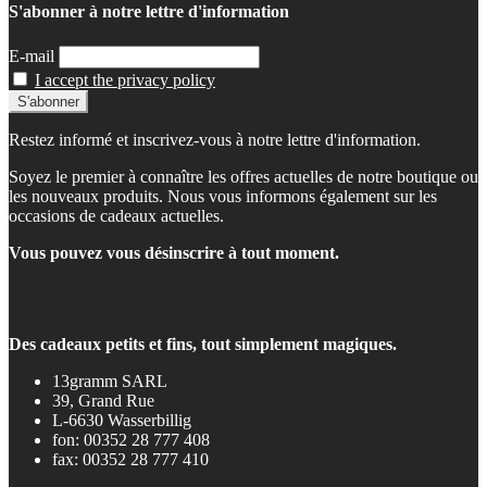
S'abonner à notre lettre d'information
E-mail
I accept the privacy policy
Restez informé et inscrivez-vous à notre lettre d'information.
Soyez le premier à connaître les offres actuelles de notre boutique ou
les nouveaux produits. Nous vous informons également sur les
occasions de cadeaux actuelles.
Vous pouvez vous désinscrire à tout moment.
Des cadeaux petits et fins, tout simplement magiques.
13gramm SARL
39, Grand Rue
L-6630 Wasserbillig
fon: 00352 28 777 408
fax: 00352 28 777 410