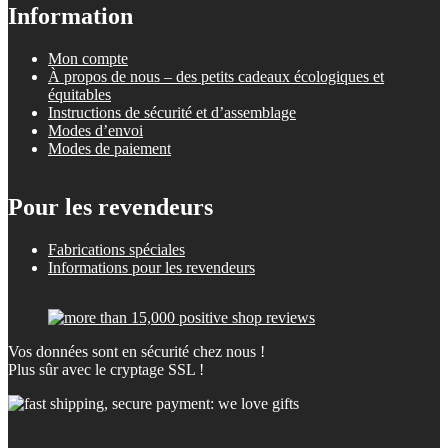
Information
Mon compte
À propos de nous – des petits cadeaux écologiques et
équitables
Instructions de sécurité et d’assemblage
Modes d’envoi
Modes de paiement
Pour les revendeurs
Fabrications spéciales
Informations pour les revendeurs
Vos données sont en sécurité chez nous !
Plus sûr avec le cryptage SSL !