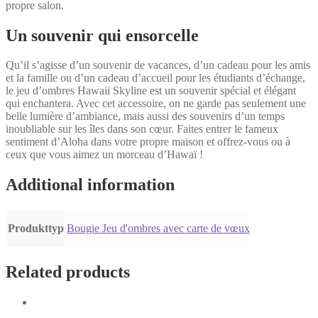
propre salon.
Un souvenir qui ensorcelle
Qu’il s’agisse d’un souvenir de vacances, d’un cadeau pour les amis
et la famille ou d’un cadeau d’accueil pour les étudiants d’échange,
le jeu d’ombres Hawaii Skyline est un souvenir spécial et élégant
qui enchantera. Avec cet accessoire, on ne garde pas seulement une
belle lumière d’ambiance, mais aussi des souvenirs d’un temps
inoubliable sur les îles dans son cœur. Faites entrer le fameux
sentiment d’Aloha dans votre propre maison et offrez-vous ou à
ceux que vous aimez un morceau d’Hawaï !
Additional information
Produkttyp
Bougie Jeu d'ombres avec carte de vœux
Related products