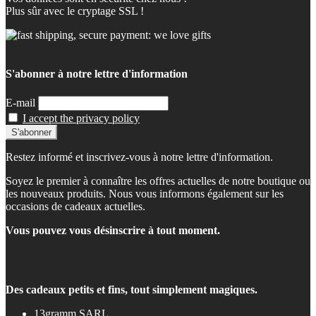
Plus sûr avec le cryptage SSL !
S'abonner à notre lettre d'information
E-mail
I accept the privacy policy
Restez informé et inscrivez-vous à notre lettre d'information.
Soyez le premier à connaître les offres actuelles de notre boutique ou
les nouveaux produits. Nous vous informons également sur les
occasions de cadeaux actuelles.
Vous pouvez vous désinscrire à tout moment.
Des cadeaux petits et fins, tout simplement magiques.
13gramm SARL