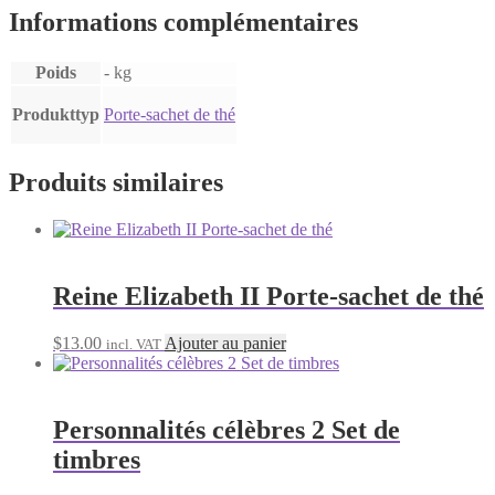
Informations complémentaires
Poids
- kg
Produkttyp
Porte-sachet de thé
Produits similaires
Reine Elizabeth II Porte-sachet de thé
$
13.00
Ajouter au panier
incl. VAT
Personnalités célèbres 2 Set de
timbres