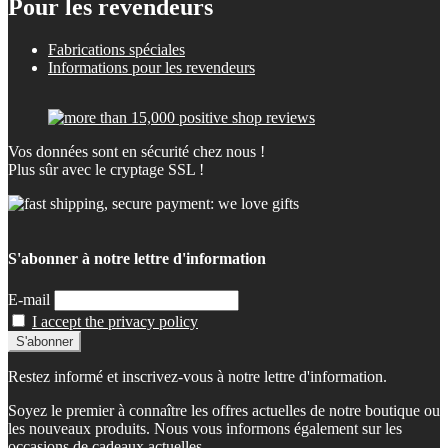
Pour les revendeurs
Fabrications spéciales
Informations pour les revendeurs
Vos données sont en sécurité chez nous !
Plus sûr avec le cryptage SSL !
S'abonner à notre lettre d'information
E-mail
I accept the privacy policy
Restez informé et inscrivez-vous à notre lettre d'information.
Soyez le premier à connaître les offres actuelles de notre boutique ou
les nouveaux produits. Nous vous informons également sur les
occasions de cadeaux actuelles.