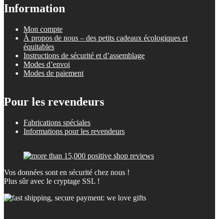
Information
Mon compte
À propos de nous – des petits cadeaux écologiques et
équitables
Instructions de sécurité et d’assemblage
Modes d’envoi
Modes de paiement
Pour les revendeurs
Fabrications spéciales
Informations pour les revendeurs
Vos données sont en sécurité chez nous !
Plus sûr avec le cryptage SSL !