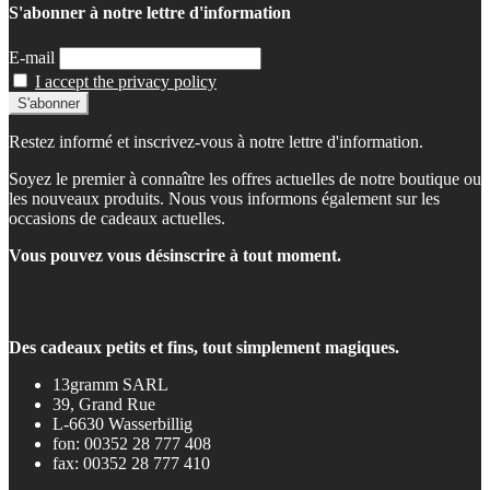
S'abonner à notre lettre d'information
E-mail
I accept the privacy policy
Restez informé et inscrivez-vous à notre lettre d'information.
Soyez le premier à connaître les offres actuelles de notre boutique ou
les nouveaux produits. Nous vous informons également sur les
occasions de cadeaux actuelles.
Vous pouvez vous désinscrire à tout moment.
Des cadeaux petits et fins, tout simplement magiques.
13gramm SARL
39, Grand Rue
L-6630 Wasserbillig
fon: 00352 28 777 408
fax: 00352 28 777 410