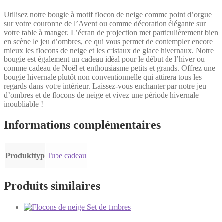
Utilisez notre bougie à motif flocon de neige comme point d’orgue
sur votre couronne de l’Avent ou comme décoration élégante sur
votre table à manger. L’écran de projection met particulièrement bien
en scène le jeu d’ombres, ce qui vous permet de contempler encore
mieux les flocons de neige et les cristaux de glace hivernaux. Notre
bougie est également un cadeau idéal pour le début de l’hiver ou
comme cadeau de Noël et enthousiasme petits et grands. Offrez une
bougie hivernale plutôt non conventionnelle qui attirera tous les
regards dans votre intérieur. Laissez-vous enchanter par notre jeu
d’ombres et de flocons de neige et vivez une période hivernale
inoubliable !
Informations complémentaires
Produkttyp
Tube cadeau
Produits similaires