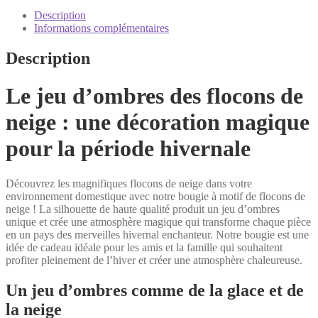
de
neige
Description
Tube
Informations complémentaires
cadeau
Description
Le jeu d’ombres des flocons de
neige : une décoration magique
pour la période hivernale
Découvrez les magnifiques flocons de neige dans votre
environnement domestique avec notre bougie à motif de flocons de
neige ! La silhouette de haute qualité produit un jeu d’ombres
unique et crée une atmosphère magique qui transforme chaque pièce
en un pays des merveilles hivernal enchanteur. Notre bougie est une
idée de cadeau idéale pour les amis et la famille qui souhaitent
profiter pleinement de l’hiver et créer une atmosphère chaleureuse.
Un jeu d’ombres comme de la glace et de
la neige