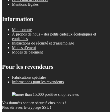
Mentions légales
Information
Mon compte
À propos de nous – des petits cadeaux écologiques et
équitables
Instructions de sécurité et d’assemblage
Modes d’envoi
Modes de paiement
Pour les revendeurs
Fabrications spéciales
Informations pour les revendeurs
Vos données sont en sécurité chez nous !
Plus sûr avec le cryptage SSL !