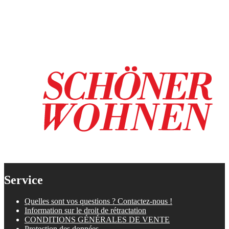
Service
Quelles sont vos questions ? Contactez-nous !
Information sur le droit de rétractation
CONDITIONS GÉNÉRALES DE VENTE
Protection des données