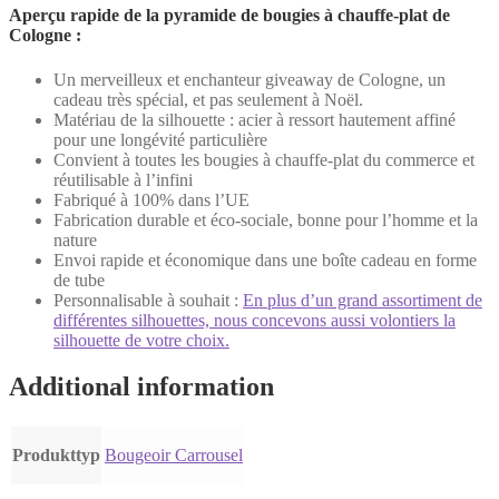
Aperçu rapide de la pyramide de bougies à chauffe-plat de
Cologne :
Un merveilleux et enchanteur giveaway de Cologne, un
cadeau très spécial, et pas seulement à Noël.
Matériau de la silhouette : acier à ressort hautement affiné
pour une longévité particulière
Convient à toutes les bougies à chauffe-plat du commerce et
réutilisable à l’infini
Fabriqué à 100% dans l’UE
Fabrication durable et éco-sociale, bonne pour l’homme et la
nature
Envoi rapide et économique dans une boîte cadeau en forme
de tube
Personnalisable à souhait :
En plus d’un grand assortiment de
différentes silhouettes, nous concevons aussi volontiers la
silhouette de votre choix.
Additional information
Produkttyp
Bougeoir Carrousel