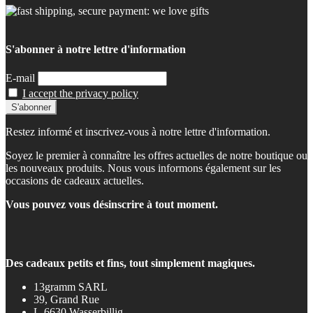
S'abonner à notre lettre d'information
E-mail
I accept the privacy policy
Restez informé et inscrivez-vous à notre lettre d'information.
Soyez le premier à connaître les offres actuelles de notre boutique ou
les nouveaux produits. Nous vous informons également sur les
occasions de cadeaux actuelles.
Vous pouvez vous désinscrire à tout moment.
Des cadeaux petits et fins, tout simplement magiques.
13gramm SARL
39, Grand Rue
L-6630 Wasserbillig