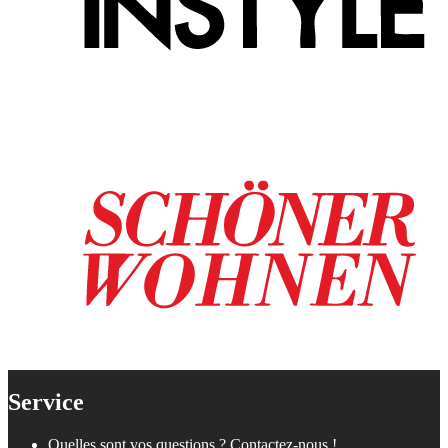
Service
Quelles sont vos questions ? Contactez-nous !