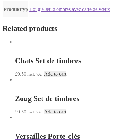
Produkttyp
Bougie Jeu d'ombres avec carte de vœux
Related products
Chats Set de timbres
£
9.50
Add to cart
incl. VAT
Zoug Set de timbres
£
9.50
Add to cart
incl. VAT
Versailles Porte-clés