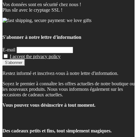
Vos données sont en sécurité chez nous !
Plus sûr avec le cryptage SSL !
S'abonner à notre lettre d'information
E-mail
I accept the privacy policy
Restez informé et inscrivez-vous à notre lettre d'information.
Soyez le premier à connaître les offres actuelles de notre boutique ou
les nouveaux produits. Nous vous informons également sur les
occasions de cadeaux actuelles.
Vous pouvez vous désinscrire à tout moment.
Des cadeaux petits et fins, tout simplement magiques.