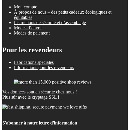
Mon compte
À propos de nous – des petits cadeaux écologiques et
équitables
Instructions de sécurité et d’assemblage
Modes d’envoi
Modes de paiement
Pour les revendeurs
Fabrications spéciales
Informations pour les revendeurs
Vos données sont en sécurité chez nous !
Plus sûr avec le cryptage SSL !
S'abonner à notre lettre d'information