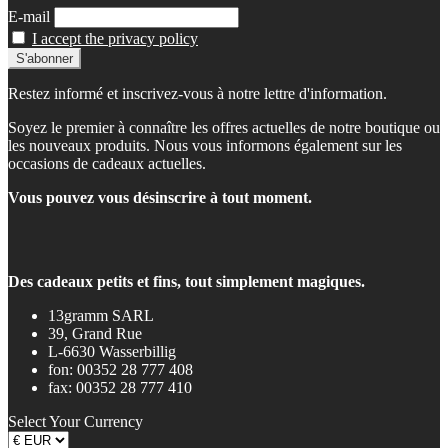
E-mail
I accept the privacy policy
Restez informé et inscrivez-vous à notre lettre d'information.
Soyez le premier à connaître les offres actuelles de notre boutique ou
les nouveaux produits. Nous vous informons également sur les
occasions de cadeaux actuelles.
Vous pouvez vous désinscrire à tout moment.
Des cadeaux petits et fins, tout simplement magiques.
13gramm SARL
39, Grand Rue
L-6630 Wasserbillig
fon: 00352 28 777 408
fax: 00352 28 777 410
Select Your Currency