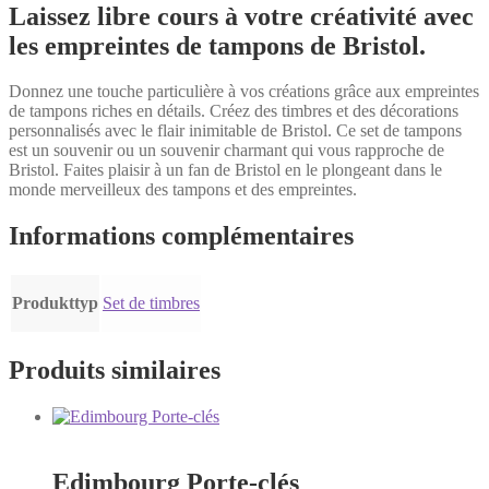
Laissez libre cours à votre créativité avec
les empreintes de tampons de Bristol.
Donnez une touche particulière à vos créations grâce aux empreintes
de tampons riches en détails. Créez des timbres et des décorations
personnalisés avec le flair inimitable de Bristol. Ce set de tampons
est un souvenir ou un souvenir charmant qui vous rapproche de
Bristol. Faites plaisir à un fan de Bristol en le plongeant dans le
monde merveilleux des tampons et des empreintes.
Informations complémentaires
Produkttyp
Set de timbres
Produits similaires
Edimbourg Porte-clés