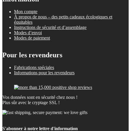
Mon compte
À propos de nous – des petits cadeaux écologiques et
équitables
Instructions de sécurité et d’assemblage
Modes d’envoi
Modes de paiement
Pour les revendeurs
Fabrications spéciales
Informations pour les revendeurs
Vos données sont en sécurité chez nous !
Plus sûr avec le cryptage SSL !
S'abonner à notre lettre d'information