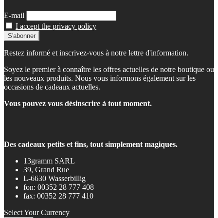
E-mail
I accept the privacy policy
Restez informé et inscrivez-vous à notre lettre d'information.
Soyez le premier à connaître les offres actuelles de notre boutique ou
les nouveaux produits. Nous vous informons également sur les
occasions de cadeaux actuelles.
Vous pouvez vous désinscrire à tout moment.
Des cadeaux petits et fins, tout simplement magiques.
13gramm SARL
39, Grand Rue
L-6630 Wasserbillig
fon: 00352 28 777 408
fax: 00352 28 777 410
Select Your Currency