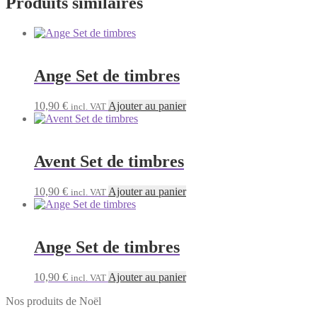
Produits similaires
Ange Set de timbres
10,90
€
Ajouter au panier
incl. VAT
Avent Set de timbres
10,90
€
Ajouter au panier
incl. VAT
Ange Set de timbres
10,90
€
Ajouter au panier
incl. VAT
Nos produits de Noël