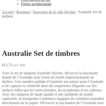
Figure architecturale
Accueil
/
Boutique
/
Souvenirs de la ville Skyline
/
Australie Set de
timbres
Australie Set de timbres
$
12.75
incl. VAT
Avec le set de tampons Australie Skyline, découvre la fascinante
beauté de l’Australie sous forme de motifs impressionnants de
skyline. Une manière parfaite d’exprimer ton amour pour l’Australie
et de capturer ta créativité dans des empreintes élégantes sur des
surfaces telles que les cartes postales, les scrapbooks et les cadeaux.
Avec des tampons de haute qualité et une multitude de motifs
captivants, tu transportes l’ambiance magique du continent australien
directement sur le papier. Découvre la fascination de l’Australie avec