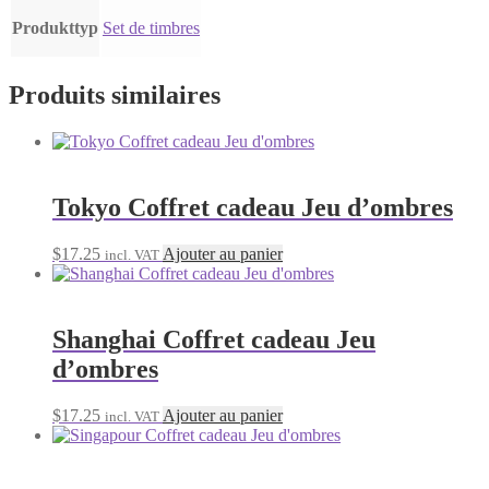
Produkttyp
Set de timbres
Produits similaires
Tokyo Coffret cadeau Jeu d’ombres
$
17.25
Ajouter au panier
incl. VAT
Shanghai Coffret cadeau Jeu
d’ombres
$
17.25
Ajouter au panier
incl. VAT