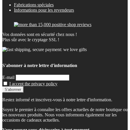
Fabrications spéciales
Informations pour les revendeurs
Vos données sont en sécurité chez nous !
Plus sûr avec le cryptage SSL !
S'abonner à notre lettre d'information
E-mail
I accept the privacy policy
Restez informé et inscrivez-vous à notre lettre d'information.
Soyez le premier à connaître les offres actuelles de notre boutique ou
les nouveaux produits. Nous vous informons également sur les
occasions de cadeaux actuelles.
Vous pouvez vous désinscrire à tout moment.