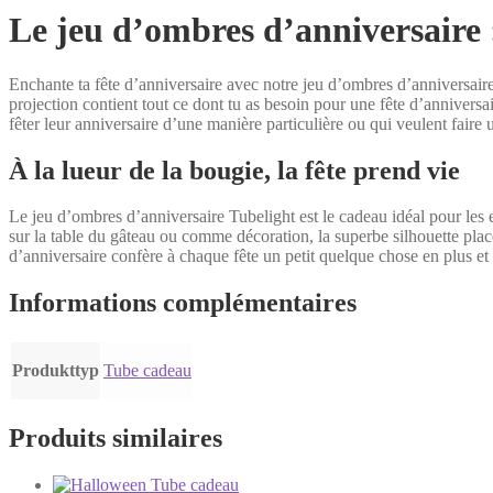
Le jeu d’ombres d’anniversaire
Enchante ta fête d’anniversaire avec notre jeu d’ombres d’anniversai
projection contient tout ce dont tu as besoin pour une fête d’anniversa
fêter leur anniversaire d’une manière particulière ou qui veulent faire 
À la lueur de la bougie, la fête prend vie
Le jeu d’ombres d’anniversaire Tubelight est le cadeau idéal pour les e
sur la table du gâteau ou comme décoration, la superbe silhouette place
d’anniversaire confère à chaque fête un petit quelque chose en plus et
Informations complémentaires
Produkttyp
Tube cadeau
Produits similaires