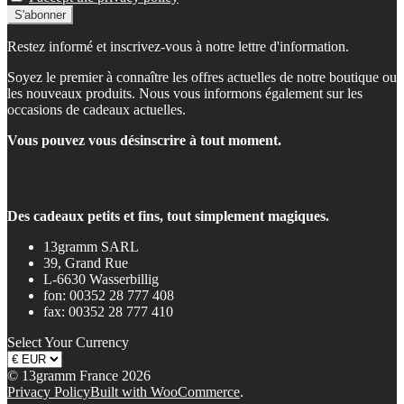
Restez informé et inscrivez-vous à notre lettre d'information.
Soyez le premier à connaître les offres actuelles de notre boutique ou
les nouveaux produits. Nous vous informons également sur les
occasions de cadeaux actuelles.
Vous pouvez vous désinscrire à tout moment.
Des cadeaux petits et fins, tout simplement magiques.
13gramm SARL
39, Grand Rue
L-6630 Wasserbillig
fon: 00352 28 777 408
fax: 00352 28 777 410
Select Your Currency
© 13gramm France 2026
Privacy Policy
Built with WooCommerce
.