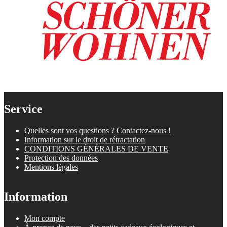
Service
Quelles sont vos questions ? Contactez-nous !
Information sur le droit de rétractation
CONDITIONS GÉNÉRALES DE VENTE
Protection des données
Mentions légales
Information
Mon compte