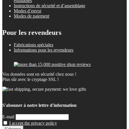
équitables
Instructions de sécurité et d’assemblage
Modes d’envoi
Modes de paiement
Pour les revendeurs
Fabrications spéciales
Informations pour les revendeurs
Vos données sont en sécurité chez nous !
Plus sûr avec le cryptage SSL !
S'abonner à notre lettre d'information
E-mail
I accept the privacy policy