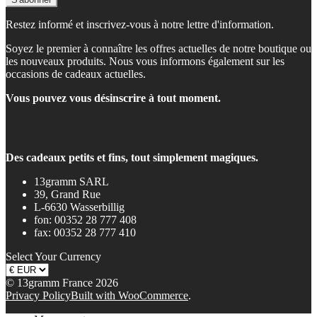
Restez informé et inscrivez-vous à notre lettre d'information.
Soyez le premier à connaître les offres actuelles de notre boutique ou
les nouveaux produits. Nous vous informons également sur les
occasions de cadeaux actuelles.
Vous pouvez vous désinscrire à tout moment.
Des cadeaux petits et fins, tout simplement magiques.
13gramm SARL
39, Grand Rue
L-6630 Wasserbillig
fon: 00352 28 777 408
fax: 00352 28 777 410
Select Your Currency
© 13gramm France 2026
Privacy Policy
Built with WooCommerce
.