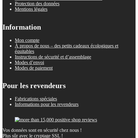
Protection des données
Mentions légales
Information
Mon compte
À propos de nous – des petits cadeaux écologiques et
équitables
Instructions de sécurité et d’assemblage
Modes d’envoi
Modes de paiement
Pour les revendeurs
Fabrications spéciales
Informations pour les revendeurs
Vos données sont en sécurité chez nous !
Plus sûr avec le cryptage SSL !