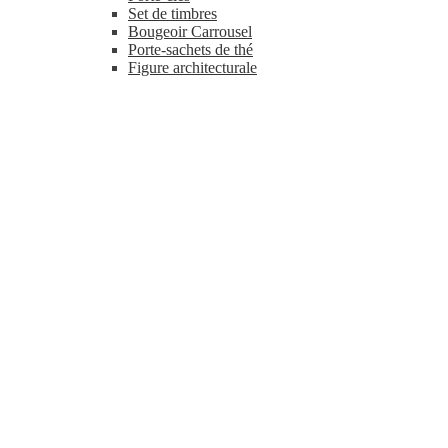
Set de timbres
Bougeoir Carrousel
Porte-sachets de thé
Figure architecturale