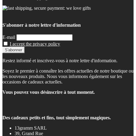
S'abonner à notre lettre d'information
E-mail
I accept the privacy policy
Restez informé et inscrivez-vous à notre lettre d'information.
Soyez le premier à connaître les offres actuelles de notre boutique ou
les nouveaux produits. Nous vous informons également sur les
occasions de cadeaux actuelles.
Vous pouvez vous désinscrire à tout moment.
Des cadeaux petits et fins, tout simplement magiques.
13gramm SARL
39, Grand Rue