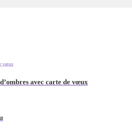
d’ombres avec carte de vœux
u