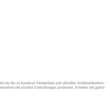
bis hin zu kreativen Stempelsets und stilvollen Schlüsselbrettern –
enarbeit mit sozialen Einrichtungen produziert. Schenke mit gutem