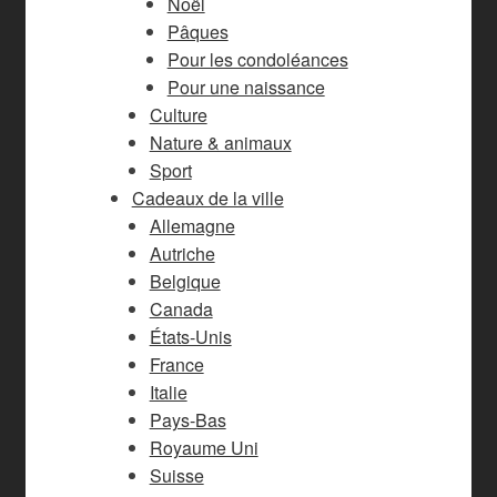
Noël
Pâques
Pour les condoléances
Pour une naissance
Culture
Nature & animaux
Sport
Cadeaux de la ville
Allemagne
Autriche
Belgique
Canada
États-Unis
France
Italie
Pays-Bas
Royaume Uni
Suisse