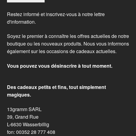
Restez informé et inscrivez-vous à notre lettre
d'information.
Soyez le premier à connaître les offres actuelles de notre
boutique ou les nouveaux produits. Nous vous informons
également sur les occasions de cadeaux actuelles.
Vous pouvez vous désinscrire à tout moment.
Des cadeaux petits et fins, tout simplement
magiques.
13gramm SARL
39, Grand Rue
L-6630 Wasserbillig
fon: 00352 28 777 408