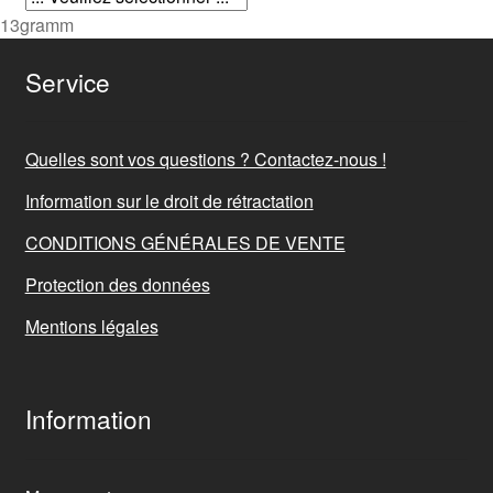
13gramm
Service
Quelles sont vos questions ? Contactez-nous !
Information sur le droit de rétractation
CONDITIONS GÉNÉRALES DE VENTE
Protection des données
Mentions légales
Information