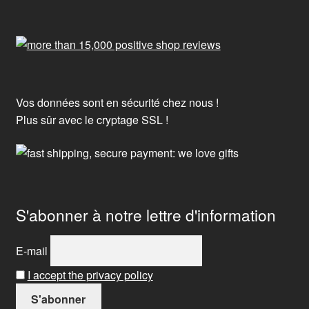
Vos données sont en sécurité chez nous !
Plus sûr avec le cryptage SSL !
S'abonner à notre lettre d'information
E-mail
I accept the privacy policy