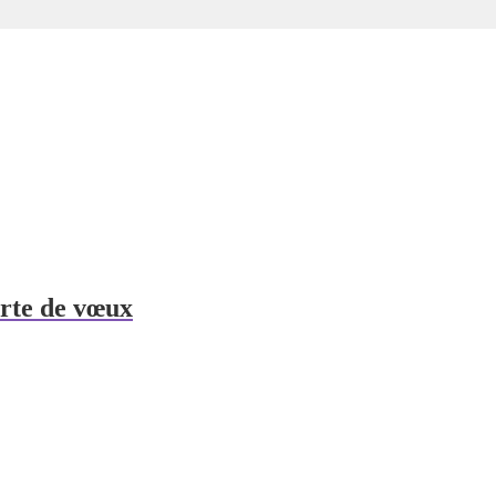
rte de vœux