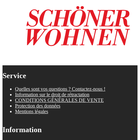
Service
Quelles sont vos questions ? Contactez-nous !
Information sur le droit de rétractation
CONDITIONS GÉNÉRALES DE VENTE
Protection des données
Mentions légales
Information