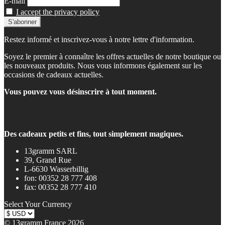
E-mail
I accept the privacy policy
Restez informé et inscrivez-vous à notre lettre d'information.
Soyez le premier à connaître les offres actuelles de notre boutique ou
les nouveaux produits. Nous vous informons également sur les
occasions de cadeaux actuelles.
Vous pouvez vous désinscrire à tout moment.
Des cadeaux petits et fins, tout simplement magiques.
13gramm SARL
39, Grand Rue
L-6630 Wasserbillig
fon: 00352 28 777 408
fax: 00352 28 777 410
Select Your Currency
© 13gramm France 2026