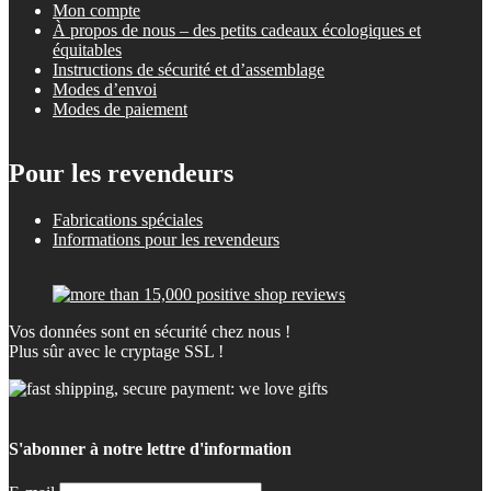
Mon compte
À propos de nous – des petits cadeaux écologiques et
équitables
Instructions de sécurité et d’assemblage
Modes d’envoi
Modes de paiement
Pour les revendeurs
Fabrications spéciales
Informations pour les revendeurs
Vos données sont en sécurité chez nous !
Plus sûr avec le cryptage SSL !
S'abonner à notre lettre d'information