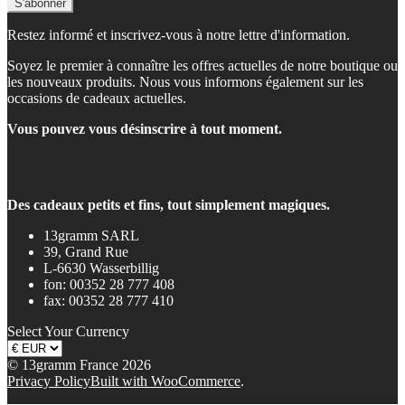
Restez informé et inscrivez-vous à notre lettre d'information.
Soyez le premier à connaître les offres actuelles de notre boutique ou
les nouveaux produits. Nous vous informons également sur les
occasions de cadeaux actuelles.
Vous pouvez vous désinscrire à tout moment.
Des cadeaux petits et fins, tout simplement magiques.
13gramm SARL
39, Grand Rue
L-6630 Wasserbillig
fon: 00352 28 777 408
fax: 00352 28 777 410
Select Your Currency
© 13gramm France 2026
Privacy Policy
Built with WooCommerce
.