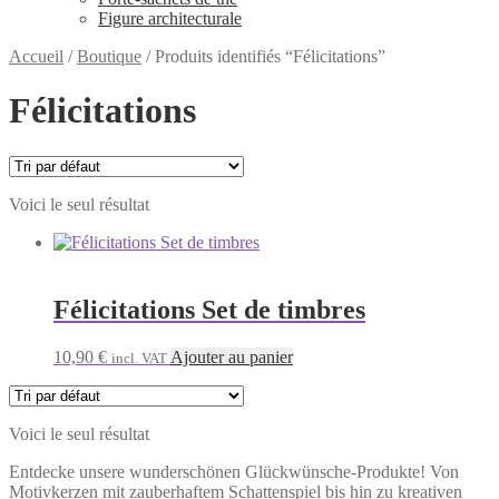
Figure architecturale
Accueil
/
Boutique
/
Produits identifiés “Félicitations”
Félicitations
Voici le seul résultat
Félicitations Set de timbres
10,90
€
Ajouter au panier
incl. VAT
Voici le seul résultat
Entdecke unsere wunderschönen Glückwünsche-Produkte! Von
Motivkerzen mit zauberhaftem Schattenspiel bis hin zu kreativen