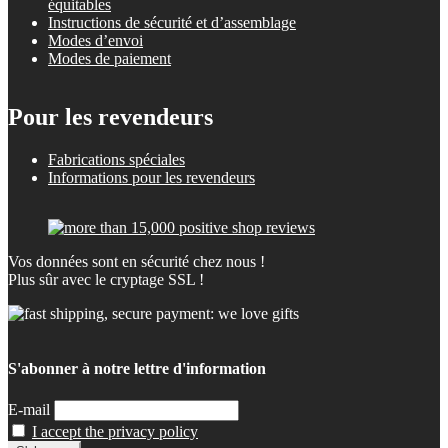
équitables
Instructions de sécurité et d’assemblage
Modes d’envoi
Modes de paiement
Pour les revendeurs
Fabrications spéciales
Informations pour les revendeurs
Vos données sont en sécurité chez nous !
Plus sûr avec le cryptage SSL !
S'abonner à notre lettre d'information
E-mail
I accept the privacy policy