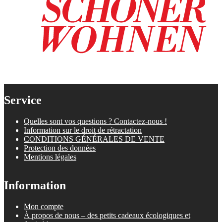
Service
Quelles sont vos questions ? Contactez-nous !
Information sur le droit de rétractation
CONDITIONS GÉNÉRALES DE VENTE
Protection des données
Mentions légales
Information
Mon compte
À propos de nous – des petits cadeaux écologiques et