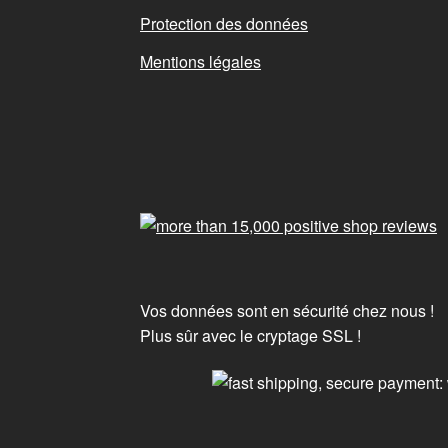
Protection des données
Mentions légales
Vos données sont en sécurité chez nous !
Plus sûr avec le cryptage SSL !