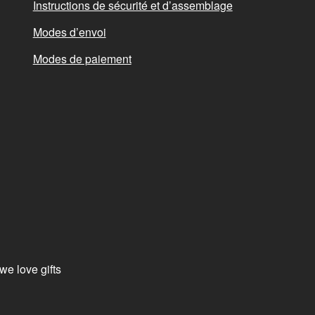
Instructions de sécurité et d’assemblage
Modes d’envoi
Modes de paiement