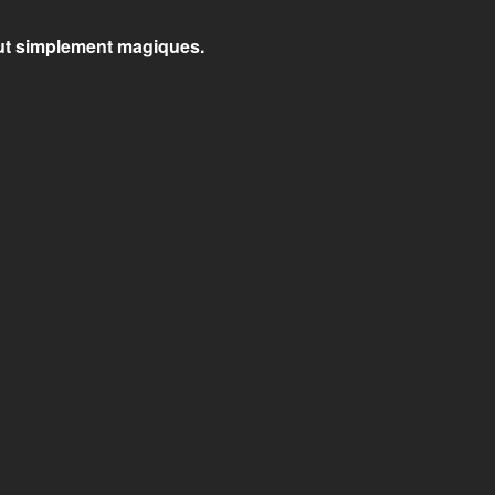
out simplement magiques.