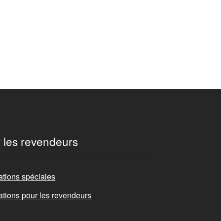
 les revendeurs
ations spéciales
ations pour les revendeurs