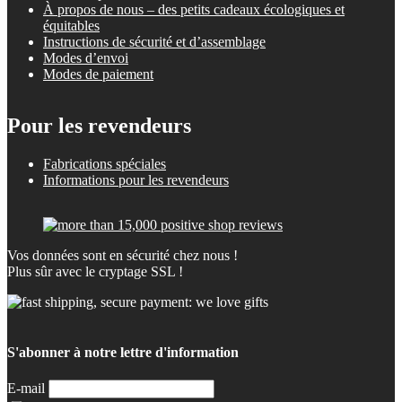
À propos de nous – des petits cadeaux écologiques et
équitables
Instructions de sécurité et d’assemblage
Modes d’envoi
Modes de paiement
Pour les revendeurs
Fabrications spéciales
Informations pour les revendeurs
Vos données sont en sécurité chez nous !
Plus sûr avec le cryptage SSL !
S'abonner à notre lettre d'information
E-mail