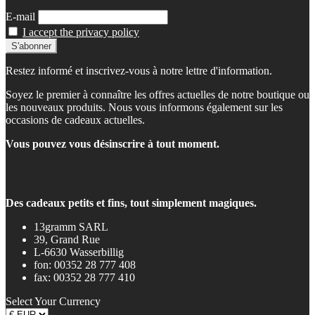
E-mail
I accept the privacy policy
Restez informé et inscrivez-vous à notre lettre d'information.
Soyez le premier à connaître les offres actuelles de notre boutique ou
les nouveaux produits. Nous vous informons également sur les
occasions de cadeaux actuelles.
Vous pouvez vous désinscrire à tout moment.
Des cadeaux petits et fins, tout simplement magiques.
13gramm SARL
39, Grand Rue
L-6630 Wasserbillig
fon: 00352 28 777 408
fax: 00352 28 777 410
Select Your Currency