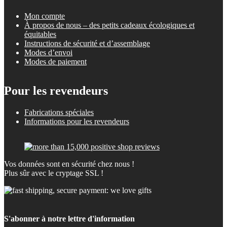
Mon compte
À propos de nous – des petits cadeaux écologiques et
équitables
Instructions de sécurité et d’assemblage
Modes d’envoi
Modes de paiement
Pour les revendeurs
Fabrications spéciales
Informations pour les revendeurs
Vos données sont en sécurité chez nous !
Plus sûr avec le cryptage SSL !
S'abonner à notre lettre d'information