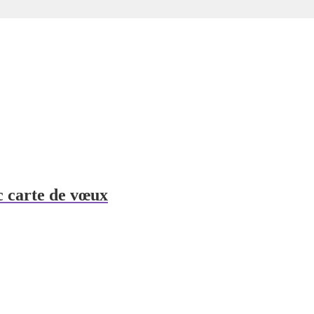
 carte de vœux