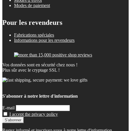
Modes d’envoi
Modes de paiement
Pour les revendeurs
Fabrications spéciales
Informations pour les revendeurs
Vos données sont en sécurité chez nous !
Plus sûr avec le cryptage SSL !
S'abonner à notre lettre d'information
E-mail
I accept the privacy policy
Restez informé et inscrivez-vous à notre lettre d'information.