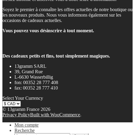
Soyez le premier à connaître les offres actuelles de notre boutique ou
les nouveaux produits. Nous vous informons également sur les
occasions de cadeaux actuelles.
Vous pouvez vous désinscrire à tout moment.
Des cadeaux petits et fins, tout simplement magiques.
13gramm SARL
39, Grand Rue
L-6630 Wasserbillig
fon: 00352 28 777 408
fax: 00352 28 777 410
Select Your Currency
© 13gramm France 2026
Privacy Policy
Built with WooCommerce
.
Mon compte
Recherche