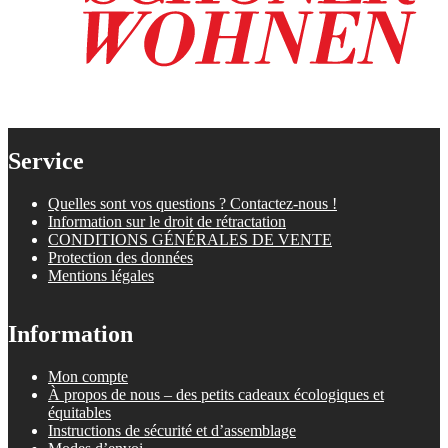
Service
Quelles sont vos questions ? Contactez-nous !
Information sur le droit de rétractation
CONDITIONS GÉNÉRALES DE VENTE
Protection des données
Mentions légales
Information
Mon compte
À propos de nous – des petits cadeaux écologiques et
équitables
Instructions de sécurité et d’assemblage