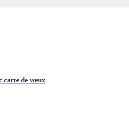
c carte de vœux